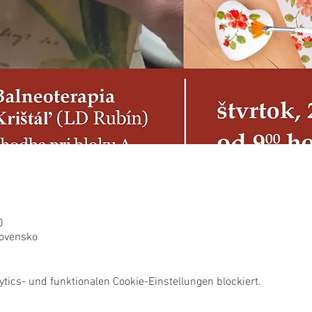
0
lovensko
ics- und funktionalen Cookie-Einstellungen blockiert.