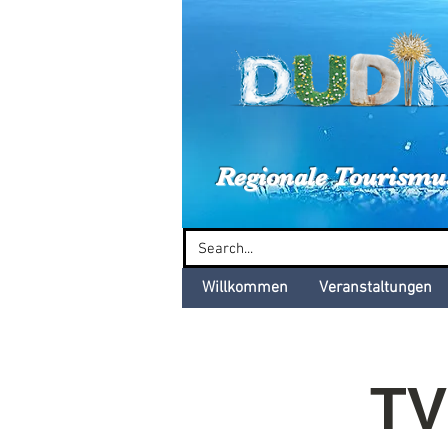
Dud
Regionale Tourismu
Willkommen
Veranstaltungen
TV