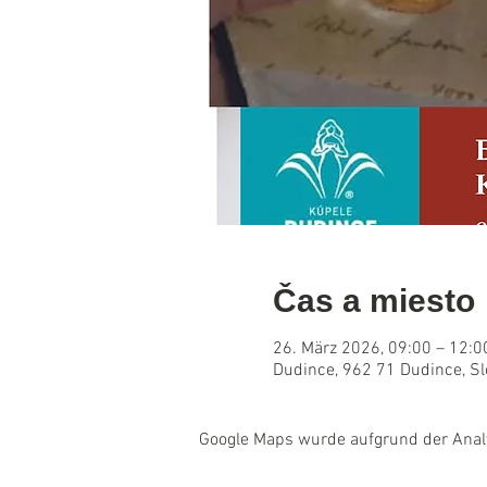
Čas a miesto
26. März 2026, 09:00 – 12:0
Dudince, 962 71 Dudince, S
Google Maps wurde aufgrund der Analyt