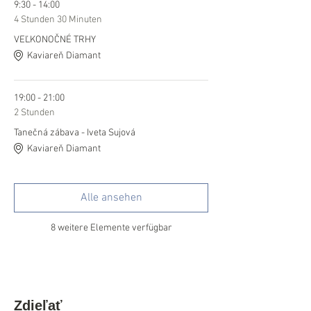
9:30 - 14:00
4 Stunden 30 Minuten
VEĽKONOČNÉ TRHY
Kaviareň Diamant
19:00 - 21:00
2 Stunden
Tanečná zábava - Iveta Sujová
Kaviareň Diamant
Alle ansehen
8 weitere Elemente verfügbar
Zdieľať