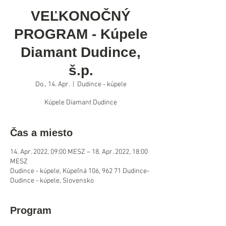
VEĽKONOČNÝ
PROGRAM - Kúpele
Diamant Dudince,
š.p.
Do., 14. Apr.
  |  
Dudince - kúpele
Kúpele Diamant Dudince
Čas a miesto
14. Apr. 2022, 09:00 MESZ – 18. Apr. 2022, 18:00
MESZ
Dudince - kúpele, Kúpeľná 106, 962 71 Dudince-
Dudince - kúpele, Slovensko
Program