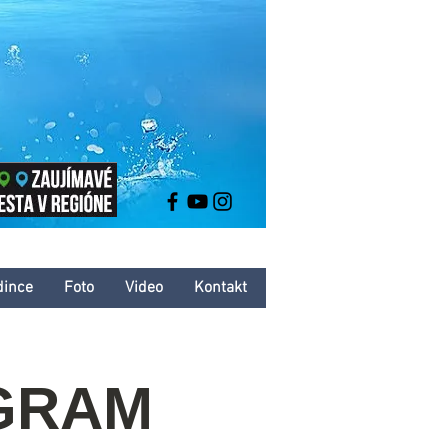
dince
Foto
Video
Kontakt
GRAM