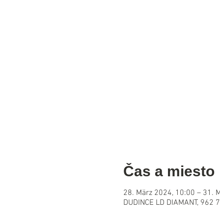
Čas a miesto
28. März 2024, 10:00 – 31. 
DUDINCE LD DIAMANT, 962 7