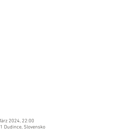
März 2024, 22:00
1 Dudince, Slovensko