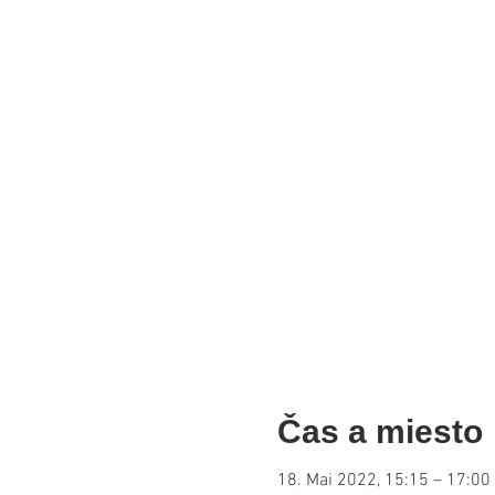
Čas a miesto
18. Mai 2022, 15:15 – 17:00