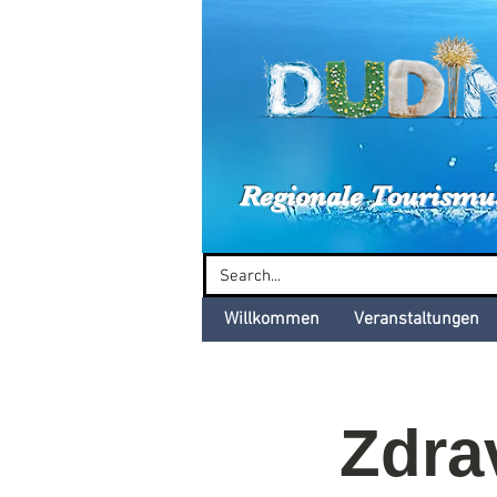
Dud
Regionale Tourismu
Willkommen
Veranstaltungen
Zdra